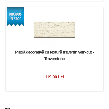
Piatră decorativă cu textură travertin vein-cut -
Traverstone
119.00 Lei