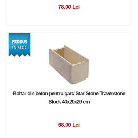
78.00 Lei
Boltar din beton pentru gard Star Stone Traverstone
Block 40x20x20 cm
68.00 Lei