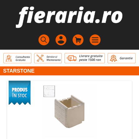
STARSTONE