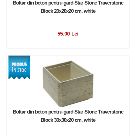
Boltar din beton pentru gard Star Stone Traverstone
Block 20x20x20 cm, white
55.00 Lei
Boltar din beton pentru gard Star Stone Traverstone
Block 30x30x20 cm, white