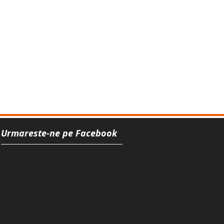
Urmareste-ne pe Facebook