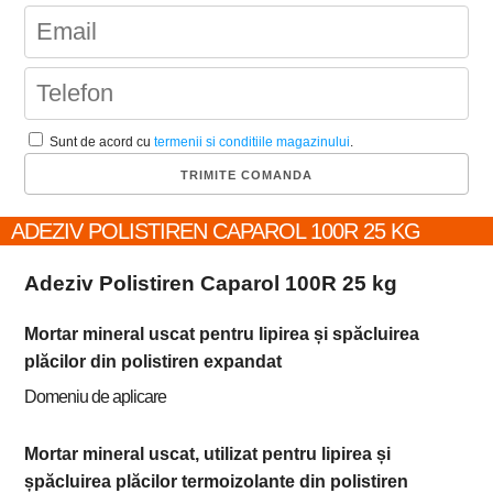
Sunt de acord cu
termenii si conditiile magazinului
.
ADEZIV POLISTIREN CAPAROL 100R 25 KG
Adeziv Polistiren Caparol 100R 25 kg
Mortar mineral uscat pentru lipirea și spăcluirea
plăcilor din polistiren expandat
Domeniu de aplicare
Mortar mineral uscat, utilizat pentru lipirea și
șpăcluirea plăcilor termoizolante din polistiren