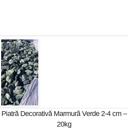
Piatră Decorativă Marmură Verde 2-4 cm –
20kg